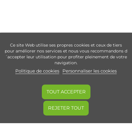
Ce site Web utilise ses propres cookies et ceux de tiers
pour améliorer nos services et nous vous recommandons d
´accepter leur utilisation pour profiter pleinement de votre
navigation.
Politique de cookies
Personnaliser les cookies
TOUT ACCEPTER
REJETER TOUT