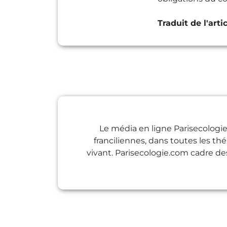
Traduit de l'arti
Le média en ligne Parisecologie
franciliennes, dans toutes les th
vivant. Parisecologie.com cadre de