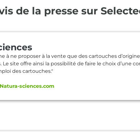
vis de la presse sur Selecte
ciences
he à ne proposer à la vente que des cartouches d’origin
Le site offre ainsi la possibilité de faire le choix d’un
mploi des cartouches."
Natura-sciences.com