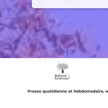
Presse quotidienne et hebdomadaire, web