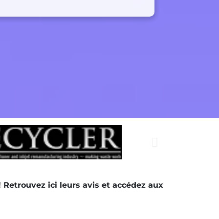
! Retrouvez ici leurs avis et accédez aux