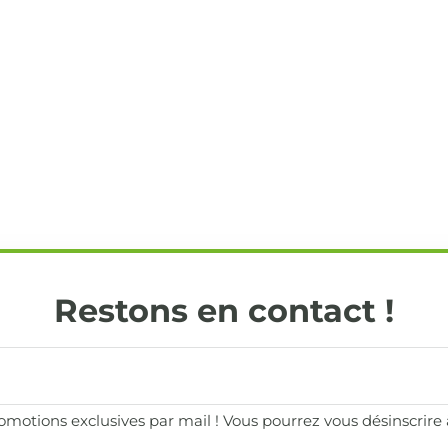
Restons en contact !
motions exclusives par mail ! Vous pourrez vous désinscrir