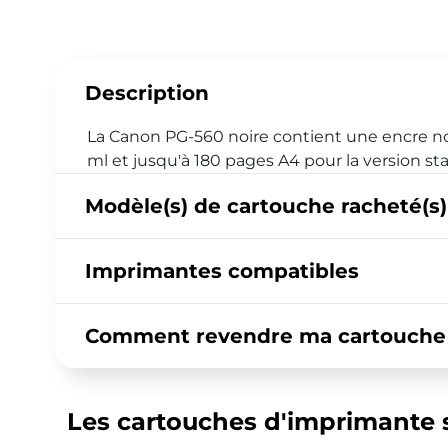
Description
La Canon PG-560 noire contient une encre no
ml et jusqu'à 180 pages A4 pour la version st
Modèle(s) de cartouche racheté(s)
Imprimantes compatibles
Comment revendre ma cartouche 
Les cartouches d'imprimante s