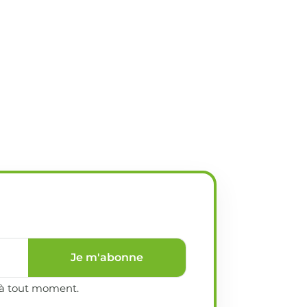
Je m'abonne
e à tout moment.