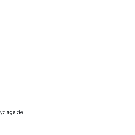
cyclage de