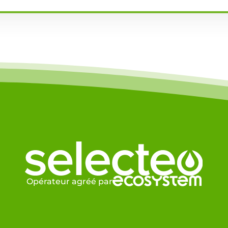
Opérateur agréé par