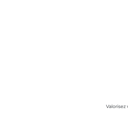
Valorisez