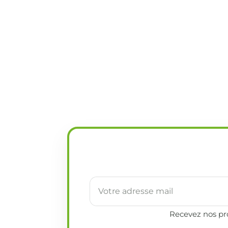
Recevez nos pro