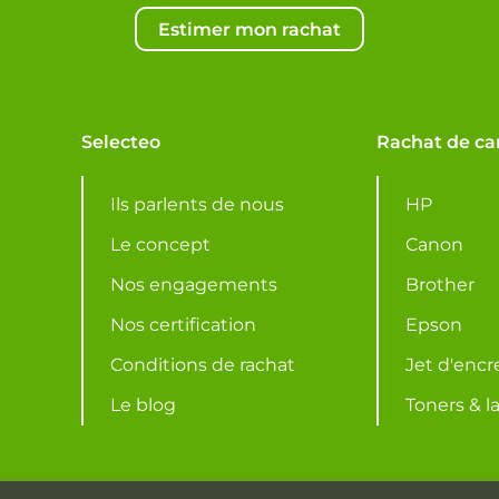
Estimer mon rachat
Selecteo
Rachat de ca
Ils parlents de nous
HP
Le concept
Canon
Nos engagements
Brother
Nos certification
Epson
Conditions de rachat
Jet d'encr
Le blog
Toners & l