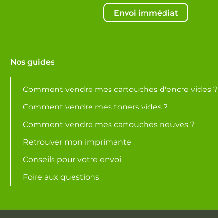
Envoi immédiat
Nos guides
Comment vendre mes cartouches d'encre vides ?
Comment vendre mes toners vides ?
Comment vendre mes cartouches neuves ?
Retrouver mon imprimante
Conseils pour votre envoi
Foire aux questions