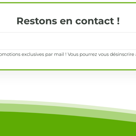
Restons en contact !
motions exclusives par mail ! Vous pourrez vous désinscrir