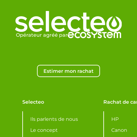
Opérateur agréé par
Estimer mon rachat
Selecteo
Rachat de ca
Ils parlents de nous
HP
Le concept
Canon