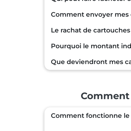
Comment envoyer mes c
Le rachat de cartouches 
Pourquoi le montant indi
Que deviendront mes ca
Comment 
Comment fonctionne le 