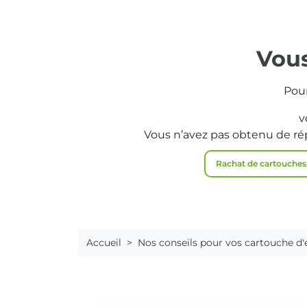
Vous
Pour
v
Vous n’avez pas obtenu de ré
Rachat de cartouches
Accueil
Nos conseils pour vos cartouche d'