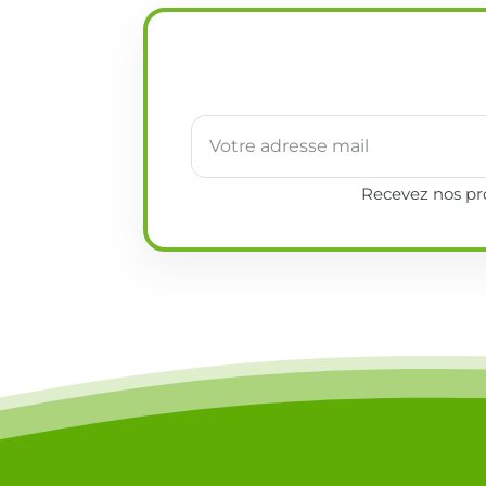
Recevez nos pro