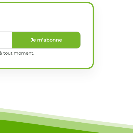
Je m'abonne
e à tout moment.