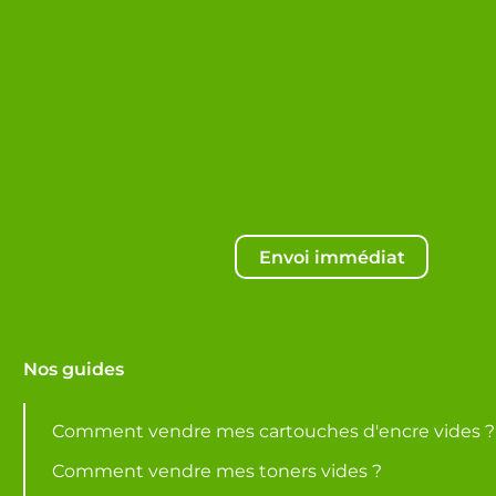
Envoi immédiat
Nos guides
Comment vendre mes cartouches d'encre vides ?
Comment vendre mes toners vides ?