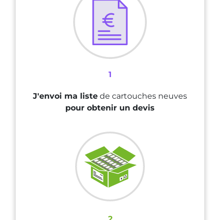
1
J'envoi ma liste
de cartouches neuves
pour obtenir un devis
2