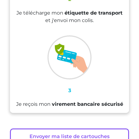
Je télécharge mon
étiquette de transport
et j'envoi mon colis.
3
Je reçois mon
virement bancaire sécurisé
Envoyer ma liste de cartouches