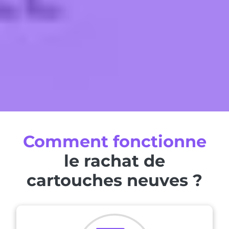
Comment fonctionne
le rachat de
cartouches neuves ?