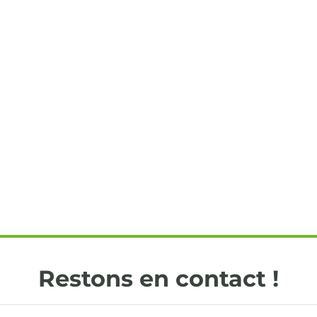
Restons en contact !