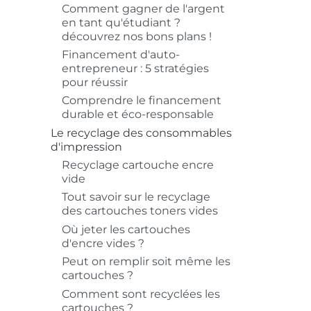
Comment gagner de l'argent
en tant qu'étudiant ?
découvrez nos bons plans !
Financement d'auto-
entrepreneur : 5 stratégies
pour réussir
Comprendre le financement
durable et éco-responsable
Le recyclage des consommables
d'impression
Recyclage cartouche encre
vide
Tout savoir sur le recyclage
des cartouches toners vides
Où jeter les cartouches
d'encre vides ?
Peut on remplir soit même les
cartouches ?
Comment sont recyclées les
cartouches ?