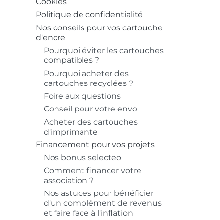
Cookies
Politique de confidentialité
Nos conseils pour vos cartouche
d'encre
Pourquoi éviter les cartouches
compatibles ?
Pourquoi acheter des
cartouches recyclées ?
Foire aux questions
Conseil pour votre envoi
Acheter des cartouches
d'imprimante
Financement pour vos projets
Nos bonus selecteo
Comment financer votre
association ?
Nos astuces pour bénéficier
d'un complément de revenus
et faire face à l'inflation