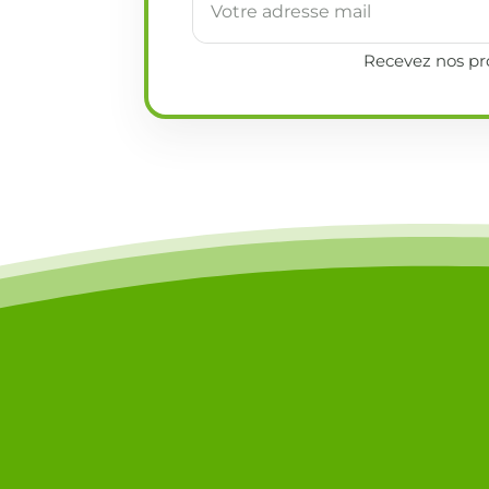
Recevez nos pro