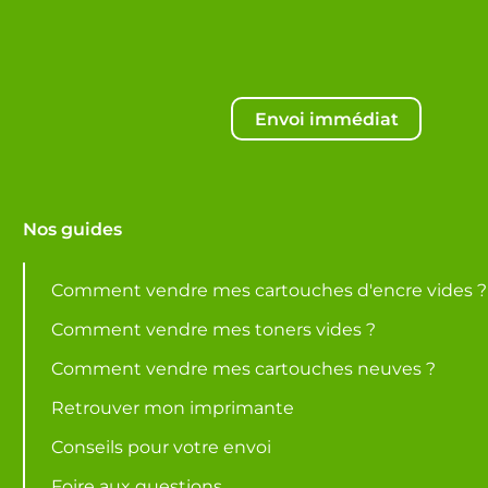
Envoi immédiat
Nos guides
Comment vendre mes cartouches d'encre vides ?
Comment vendre mes toners vides ?
Comment vendre mes cartouches neuves ?
Retrouver mon imprimante
Conseils pour votre envoi
Foire aux questions