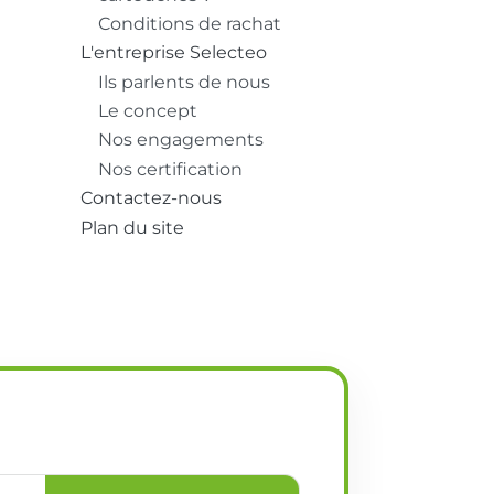
Conditions de rachat
L'entreprise Selecteo
Ils parlents de nous
Le concept
Nos engagements
Nos certification
Contactez-nous
Plan du site