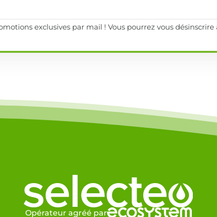
motions exclusives par mail ! Vous pourrez vous désinscrir
Opérateur agréé par