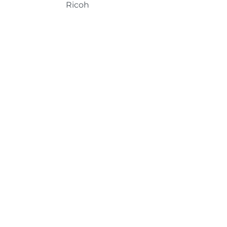
Ricoh