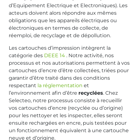
d’Equipement Electrique et Electroniques). Les
acteurs doivent alors répondre aux mêmes
obligations que les appareils électriques ou
électroniques en termes de collecte, de
réemploi, de recyclage et de dépollution.
Les cartouches d’impression intègrent la
catégorie des
DEEE 14
. Notre activité, nos
processus et nos autorisations permettent à vos
cartouches d’encre d’être collectées, triées pour
garantir d’être traité dans des conditions
respectant
la réglementation
et
l’environnement afin d’être
recyclées
. Chez
Selecteo, notre processus consiste à recueillir
vos cartouches d’encre (recyclée ou d’origine)
pour les nettoyer et les inspecter, elles seront
ensuite rechargées en encre, puis testées pour
un fonctionnement équivalent à une cartouche
neuve et d’origine.