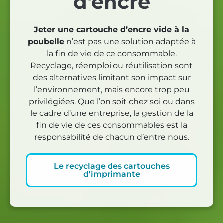
d'encre
Jeter une cartouche d’encre vide à la
poubelle
n’est pas une solution adaptée à
la fin de vie de ce consommable.
Recyclage, réemploi ou réutilisation sont
des alternatives limitant son impact sur
l’environnement, mais encore trop peu
privilégiées. Que l’on soit chez soi ou dans
le cadre d’une entreprise, la gestion de la
fin de vie de ces consommables est la
responsabilité de chacun d’entre nous.
Le recyclage des cartouches
d'imprimante