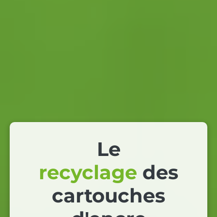
Le
recyclage
des
cartouches