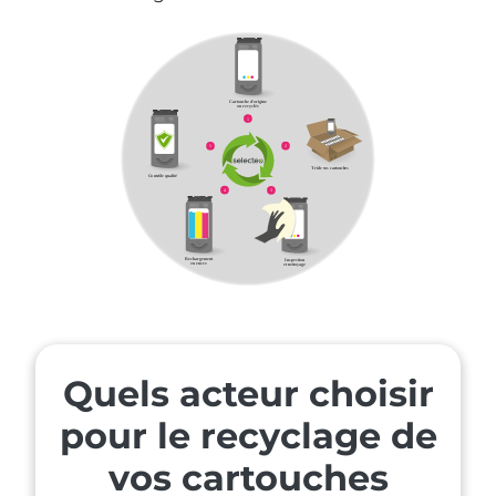
Quels acteur choisir
pour le recyclage de
vos cartouches