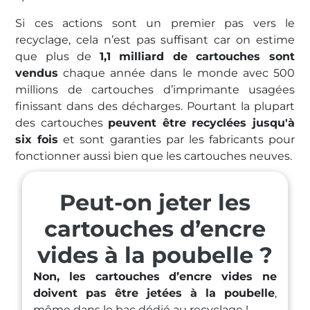
Si ces actions sont un premier pas vers le
recyclage, cela n’est pas suffisant car on estime
que plus de
1,1 milliard de cartouches sont
vendus
chaque année dans le monde avec 500
millions de cartouches d’imprimante usagées
finissant dans des décharges. Pourtant la plupart
des cartouches
peuvent être recyclées jusqu'à
six fois
et sont garanties par les fabricants pour
fonctionner aussi bien que les cartouches neuves.
Peut-on jeter les
cartouches d’encre
vides à la poubelle ?
Non, les cartouches d’encre vides ne
doivent pas être jetées à la poubelle
,
même dans le bac dédié au recyclage !