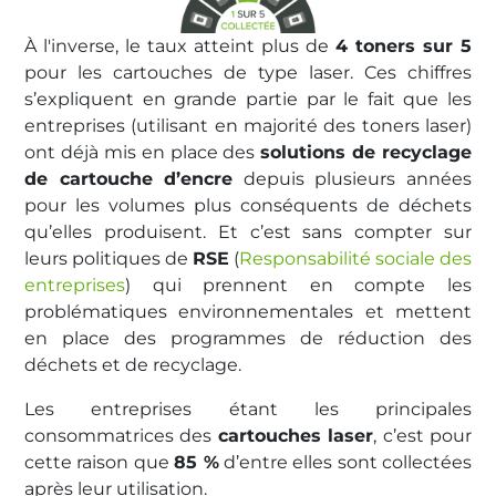
À l'inverse, le taux atteint plus de
4 toners sur 5
pour les cartouches de type laser. Ces chiffres
s’expliquent en grande partie par le fait que les
entreprises (utilisant en majorité des toners laser)
ont déjà mis en place des
solutions de recyclage
de cartouche d’encre
depuis plusieurs années
pour les volumes plus conséquents de déchets
qu’elles produisent. Et c’est sans compter sur
leurs politiques de
RSE
(
Responsabilité sociale des
entreprises
) qui prennent en compte les
problématiques environnementales et mettent
en place des programmes de réduction des
déchets et de recyclage.
Les entreprises étant les principales
consommatrices des
cartouches laser
, c’est pour
cette raison que
85 %
d’entre elles sont collectées
après leur utilisation.