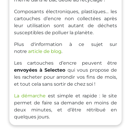
Composants électroniques, plastiques… les
cartouches d’encre non collectées après
leur utilisation sont autant de déchets
susceptibles de polluer la planète.
Plus d'information à ce sujet sur
notre
article de blog
.
Les cartouches d’encre peuvent être
envoyées à
Selecteo
qui vous propose de
les racheter pour arrondir vos fins de mois,
et tout cela sans sortir de chez soi !
La démarche
est simple et rapide : le site
permet de faire sa demande en moins de
deux minutes, et d’être rétribué en
quelques jours.