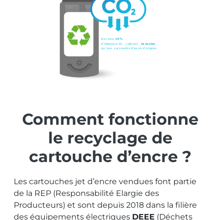
Comment fonctionne
le recyclage de
cartouche d’encre ?
Les cartouches jet d’encre vendues font partie
de la REP (Responsabilité Elargie des
Producteurs) et sont depuis 2018 dans la filière
des équipements électriques
DEEE
(Déchets