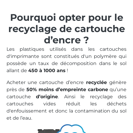
Pourquoi opter pour le
recyclage de cartouche
d’encre ?
Les plastiques utilisés dans les cartouches
d'imprimante sont constitués d'un polymère qui
possède un taux de décomposition dans le sol
allant de
450 à 1000 ans
!
Acheter une cartouche d’encre
recyclée
génère
près de
50% moins d’empreinte carbone
qu’une
cartouche
d’origine
. Ainsi le recyclage des
cartouches vides réduit les déchets
d'enfouissement et donc la contamination du sol
et de l’eau.