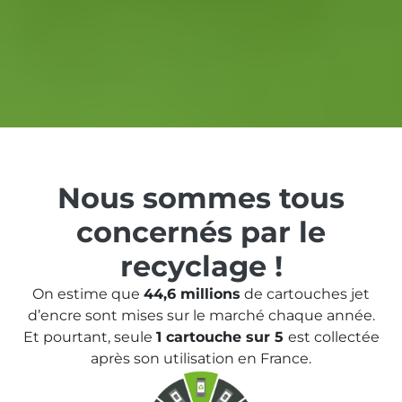
Nous sommes tous
concernés par le
recyclage !
On estime que
44,6 millions
de cartouches jet
d’encre sont mises sur le marché chaque année.
Et pourtant, seule
1 cartouche sur 5
est collectée
après son utilisation en France.