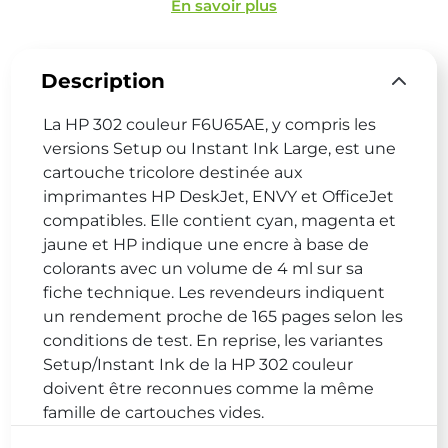
En savoir plus
Description
La HP 302 couleur F6U65AE, y compris les
versions Setup ou Instant Ink Large, est une
cartouche tricolore destinée aux
imprimantes HP DeskJet, ENVY et OfficeJet
compatibles. Elle contient cyan, magenta et
jaune et HP indique une encre à base de
colorants avec un volume de 4 ml sur sa
fiche technique. Les revendeurs indiquent
un rendement proche de 165 pages selon les
conditions de test. En reprise, les variantes
Setup/Instant Ink de la HP 302 couleur
doivent être reconnues comme la même
famille de cartouches vides.