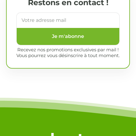
Restons en contact !
Je m'abonne
Recevez nos promotions exclusives par mail !
Vous pourrez vous désinscrire à tout moment.