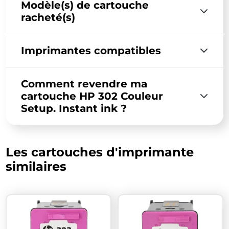
Modèle(s) de cartouche
racheté(s)
Imprimantes compatibles
Comment revendre ma
cartouche HP 302 Couleur
Setup. Instant ink ?
Les cartouches d'imprimante
similaires