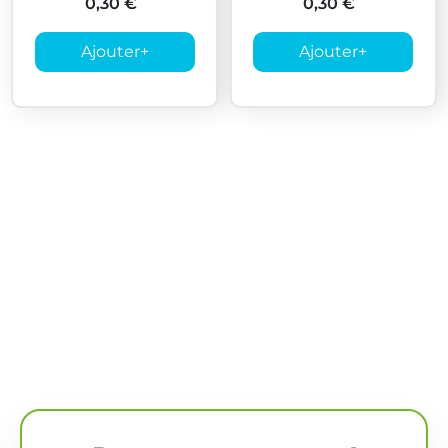
0,30 €
0,30 €
Ajouter
+
Ajouter
+