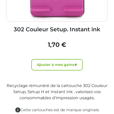
302 Couleur Setup. Instant ink
1,70 €
+
Ajouter à mes gains
Recyclage rémunéré de la cartouche 302 Couleur
Setup, Setup H et Instant ink : valorisez vos
consommables d'impression usagés.
Cette cartouches est de marque originale