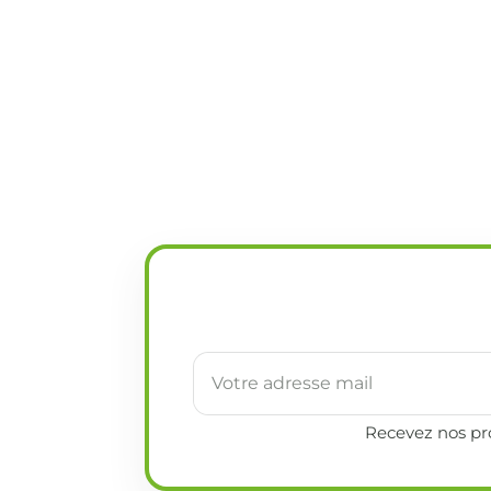
Recevez nos pro