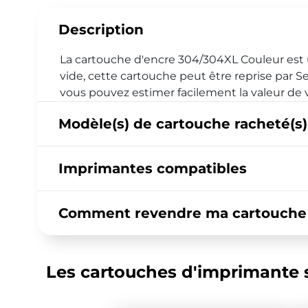
Description
La cartouche d'encre 304/304XL Couleur est
vide, cette cartouche peut être reprise par S
vous pouvez estimer facilement la valeur de
Modèle(s) de cartouche racheté(s)
Imprimantes compatibles
Comment revendre ma cartouche 
Les cartouches d'imprimante s