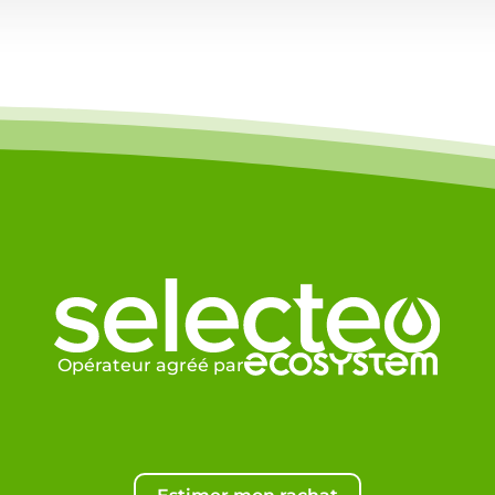
Opérateur agréé par