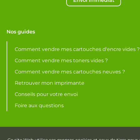
Envoi immédiat
Nos guides
Comment vendre mes cartouches d'encre vides ?
Comment vendre mes toners vides ?
Comment vendre mes cartouches neuves ?
Retrouver mon imprimante
Conseils pour votre envoi
Foire aux questions