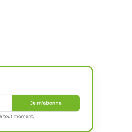
Je m'abonne
e à tout moment.