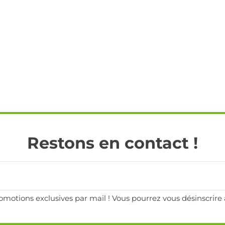
Restons en contact !
motions exclusives par mail ! Vous pourrez vous désinscrir