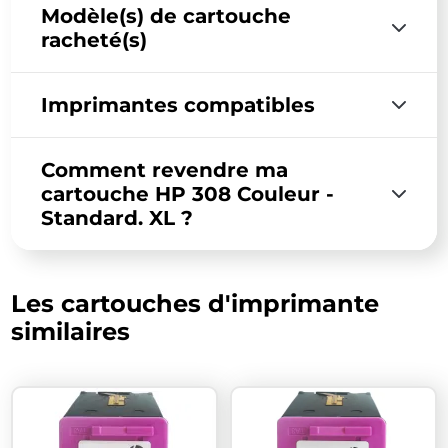
Modèle(s) de cartouche
racheté(s)
Imprimantes compatibles
Comment revendre ma
cartouche HP 308 Couleur -
Standard. XL ?
Les cartouches d'imprimante
similaires