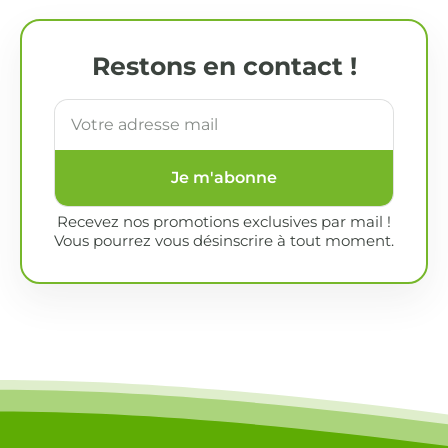
Restons en contact !
Je m'abonne
Recevez nos promotions exclusives par mail !
Vous pourrez vous désinscrire à tout moment.