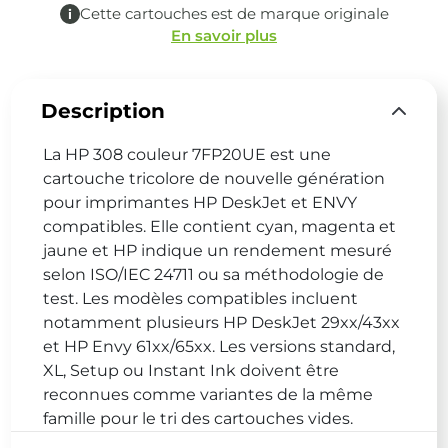
Cette cartouches est de marque originale
En savoir plus
Description
La HP 308 couleur 7FP20UE est une
cartouche tricolore de nouvelle génération
pour imprimantes HP DeskJet et ENVY
compatibles. Elle contient cyan, magenta et
jaune et HP indique un rendement mesuré
selon ISO/IEC 24711 ou sa méthodologie de
test. Les modèles compatibles incluent
notamment plusieurs HP DeskJet 29xx/43xx
et HP Envy 61xx/65xx. Les versions standard,
XL, Setup ou Instant Ink doivent être
reconnues comme variantes de la même
famille pour le tri des cartouches vides.