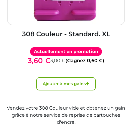
308 Couleur - Standard. XL
Actuellement en promotion
3,60 €
3,00 €
(Gagnez 0,60 €)
+
Ajouter à mes gains
Vendez votre 308 Couleur vide et obtenez un gain
grâce à notre service de reprise de cartouches
d'encre.