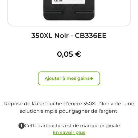
350XL Noir - CB336EE
0,05 €
+
Ajouter à mes gains
Reprise de la cartouche d'encre 350XL Noir vide : une
solution simple pour gagner de l'argent.
Cette cartouches est de marque originale
En savoir plus