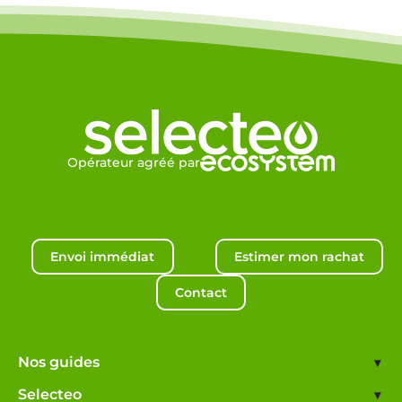
Opérateur agréé par
Envoi immédiat
Estimer mon rachat
Contact
Nos guides
▾
Selecteo
▾