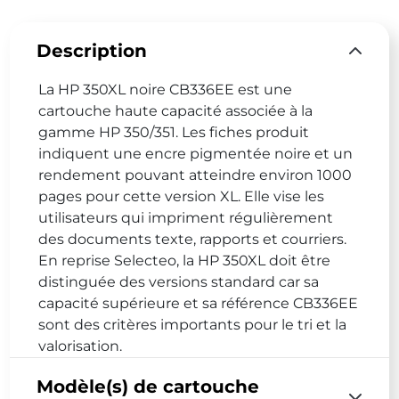
Description
La HP 350XL noire CB336EE est une
cartouche haute capacité associée à la
gamme HP 350/351. Les fiches produit
indiquent une encre pigmentée noire et un
rendement pouvant atteindre environ 1000
pages pour cette version XL. Elle vise les
utilisateurs qui impriment régulièrement
des documents texte, rapports et courriers.
En reprise Selecteo, la HP 350XL doit être
distinguée des versions standard car sa
capacité supérieure et sa référence CB336EE
sont des critères importants pour le tri et la
valorisation.
Modèle(s) de cartouche