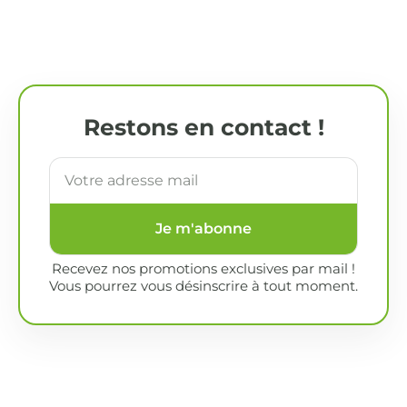
Restons en contact !
Je m'abonne
Recevez nos promotions exclusives par mail !
Vous pourrez vous désinscrire à tout moment.