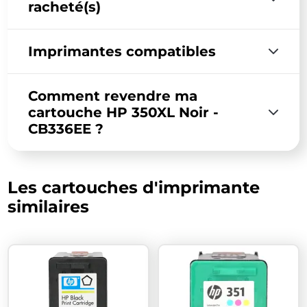
racheté(s)
Imprimantes compatibles
Comment revendre ma
cartouche HP 350XL Noir -
CB336EE ?
Les cartouches d'imprimante
similaires