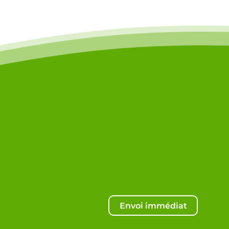
Envoi immédiat