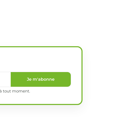
Je m'abonne
e à tout moment.