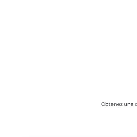
Obtenez une co