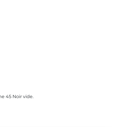
e 45 Noir vide.