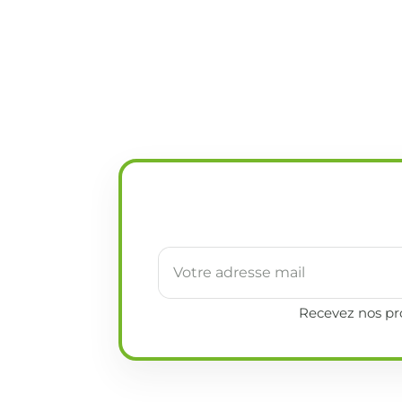
Recevez nos pro