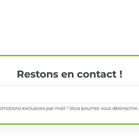
Restons en contact !
motions exclusives par mail ! Vous pourrez vous désinscrir