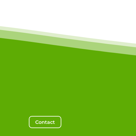
Contact