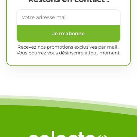
Je m'abonne
Recevez nos promotions exclusives par mail !
Vous pourrez vous désinscrire à tout moment.