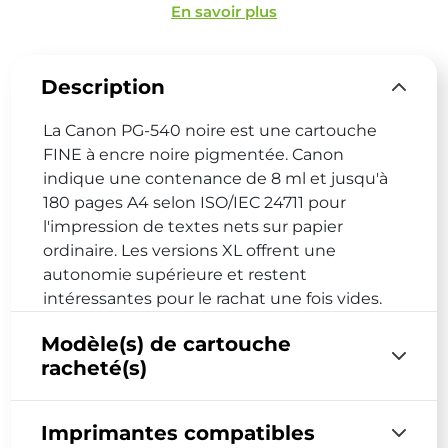
En savoir plus
Description
La Canon PG-540 noire est une cartouche
FINE à encre noire pigmentée. Canon
indique une contenance de 8 ml et jusqu'à
180 pages A4 selon ISO/IEC 24711 pour
l'impression de textes nets sur papier
ordinaire. Les versions XL offrent une
autonomie supérieure et restent
intéressantes pour le rachat une fois vides.
Modèle(s) de cartouche
racheté(s)
Imprimantes compatibles