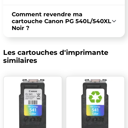
Comment revendre ma
cartouche Canon PG 540L/540XL
Noir ?
Les cartouches d'imprimante
similaires