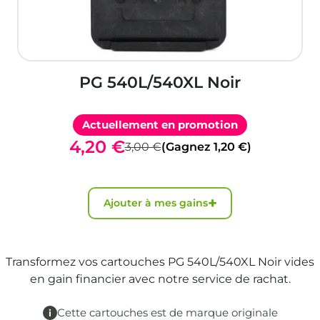
PG 540L/540XL Noir
Actuellement en promotion
4,20 €
3,00 €
(Gagnez 1,20 €)
+
Ajouter à mes gains
Transformez vos cartouches PG 540L/540XL Noir vides
en gain financier avec notre service de rachat.
Cette cartouches est de marque originale