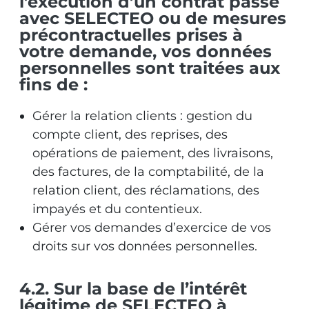
l’exécution d’un contrat passé
avec SELECTEO ou de mesures
précontractuelles prises à
votre demande, vos données
personnelles sont traitées aux
fins de :
Gérer la relation clients : gestion du
compte client, des reprises, des
opérations de paiement, des livraisons,
des factures, de la comptabilité, de la
relation client, des réclamations, des
impayés et du contentieux.
Gérer vos demandes d’exercice de vos
droits sur vos données personnelles.
4.2. Sur la base de l’intérêt
légitime de SELECTEO à