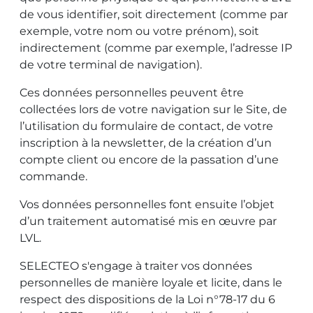
de vous identifier, soit directement (comme par
exemple, votre nom ou votre prénom), soit
indirectement (comme par exemple, l’adresse IP
de votre terminal de navigation).
Ces données personnelles peuvent être
collectées lors de votre navigation sur le Site, de
l’utilisation du formulaire de contact, de votre
inscription à la newsletter, de la création d’un
compte client ou encore de la passation d’une
commande.
Vos données personnelles font ensuite l’objet
d’un traitement automatisé mis en œuvre par
LVL.
SELECTEO s'engage à traiter vos données
personnelles de manière loyale et licite, dans le
respect des dispositions de la Loi n°78-17 du 6