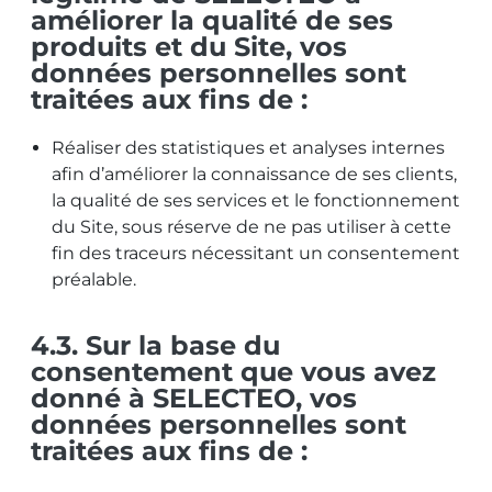
améliorer la qualité de ses
produits et du Site, vos
données personnelles sont
traitées aux fins de :
Réaliser des statistiques et analyses internes
afin d’améliorer la connaissance de ses clients,
la qualité de ses services et le fonctionnement
du Site, sous réserve de ne pas utiliser à cette
fin des traceurs nécessitant un consentement
préalable.
4.3. Sur la base du
consentement que vous avez
donné à SELECTEO, vos
données personnelles sont
traitées aux fins de :