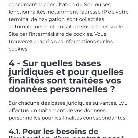
concernant la consultation du Site ou ses
fonctionnalités, notamment l’adresse IP de votre
terminal de navigation, sont collectées
automatiquement du fait de vos actions sur le
Site par l’intermédiaire de cookies. Vous
trouverez ci-après des informations sur les
cookies.
4 - Sur quelles bases
juridiques et pour quelles
finalités sont traitées vos
données personnelles ?
Sur chacune des bases juridiques suivantes, LVL
effectue un traitement de vos données
personnelles pour les finalités correspondantes :
4.1. Pour les besoins de