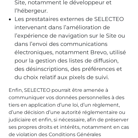
Site, notamment le développeur et
l’hébergeur.
Les prestataires externes de SELECTEO
intervenant dans l’amélioration de
l’expérience de navigation sur le Site ou
dans l’envoi des communications
électroniques, notamment Brevo, utilisé
pour la gestion des listes de diffusion,
des désinscriptions, des préférences et
du choix relatif aux pixels de suivi.
Enfin, SELECTEO pourrait être amenée à
communiquer vos données personnelles à des
tiers en application d’une loi, d’un règlement,
d’une décision d’une autorité réglementaire ou
judiciaire et enfin, si nécessaire, afin de préserver
ses propres droits et intérêts, notamment en cas
de violation des Conditions Générales