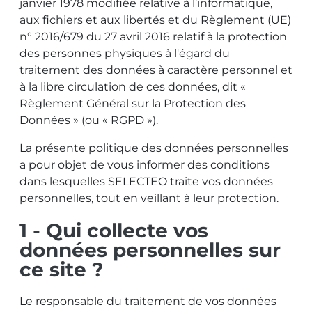
janvier 1978 modifiée relative à l’informatique,
aux fichiers et aux libertés et du Règlement (UE)
n° 2016/679 du 27 avril 2016 relatif à la protection
des personnes physiques à l'égard du
traitement des données à caractère personnel et
à la libre circulation de ces données, dit «
Règlement Général sur la Protection des
Données » (ou « RGPD »).
La présente politique des données personnelles
a pour objet de vous informer des conditions
dans lesquelles SELECTEO traite vos données
personnelles, tout en veillant à leur protection.
1 - Qui collecte vos
données personnelles sur
ce site ?
Le responsable du traitement de vos données