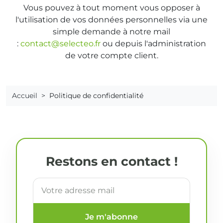
Vous pouvez à tout moment vous opposer à
l'utilisation de vos données personnelles via une
simple demande à notre mail
:
contact@selecteo.fr
ou depuis l'administration
de votre compte client.
Accueil
Politique de confidentialité
Restons en contact !
Je m'abonne