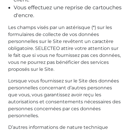
Vous effectuez une reprise de cartouches
d'encre.
Les champs visés par un astérisque (*) sur les
formulaires de collecte de vos données
personnelles sur le Site revêtent un caractère
obligatoire. SELECTEO attire votre attention sur
le fait que si vous ne fournissez pas ces données,
vous ne pourrez pas bénéficier des services
proposés sur le Site.
Lorsque vous fournissez sur le Site des données
personnelles concernant d’autres personnes
que vous, vous garantissez avoir reçu les
autorisations et consentements nécessaires des
personnes concernées par ces données
personnelles.
D’autres informations de nature technique