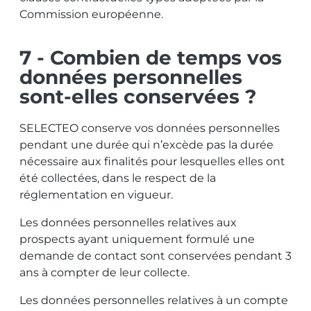
Commission européenne.
7 - Combien de temps vos
données personnelles
sont-elles conservées ?
SELECTEO conserve vos données personnelles
pendant une durée qui n’excède pas la durée
nécessaire aux finalités pour lesquelles elles ont
été collectées, dans le respect de la
réglementation en vigueur.
Les données personnelles relatives aux
prospects ayant uniquement formulé une
demande de contact sont conservées pendant 3
ans à compter de leur collecte.
Les données personnelles relatives à un compte