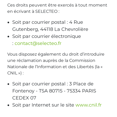
Ces droits peuvent être exercés à tout moment
en écrivant à SELECTEO :
Soit par courrier postal : 4 Rue
Gutenberg, 44118 La Chevrolière
Soit par courrier électronique
:
contact@selecteo.fr
Vous disposez également du droit d’introduire
une réclamation auprès de la Commission
Nationale de l’Information et des Libertés (la «
CNIL ») :
Soit par courrier postal : 3 Place de
Fontenoy - TSA 80715 - 75334 PARIS
CEDEX 07
Soit par Internet sur le site
www.cnil.fr