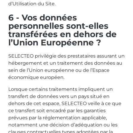
d’Utilisation du Site.
6 - Vos données
personnelles sont-elles
transférées en dehors de
l’Union Européenne ?
SELECTEO privilégie des prestataires assurant un
hébergement et un traitement des données au
sein de l’Union européenne ou de l’Espace
économique européen.
Lorsque certains traitements impliquent un
transfert de données vers un pays situé en
dehors de cet espace, SELECTEO veille à ce que
ce transfert soit encadré par les garanties
prévues par la réglementation applicable,
notamment une décision d’adéquation ou les
clauses contractuelles types adoptées par la