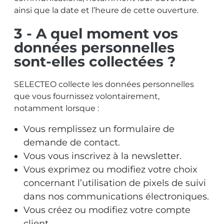
ainsi que la date et l’heure de cette ouverture.
3 - A quel moment vos
données personnelles
sont-elles collectées ?
SELECTEO collecte les données personnelles
que vous fournissez volontairement,
notamment lorsque :
Vous remplissez un formulaire de
demande de contact.
Vous vous inscrivez à la newsletter.
Vous exprimez ou modifiez votre choix
concernant l’utilisation de pixels de suivi
dans nos communications électroniques.
Vous créez ou modifiez votre compte
client.