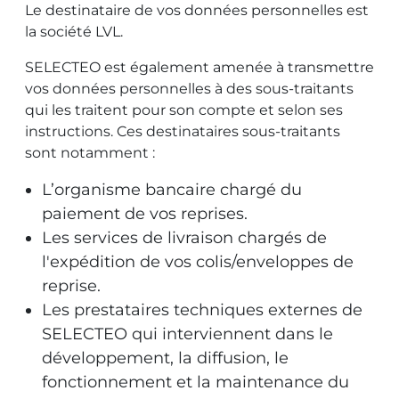
Le destinataire de vos données personnelles est
la société LVL.
SELECTEO est également amenée à transmettre
vos données personnelles à des sous-traitants
qui les traitent pour son compte et selon ses
instructions. Ces destinataires sous-traitants
sont notamment :
L’organisme bancaire chargé du
paiement de vos reprises.
Les services de livraison chargés de
l'expédition de vos colis/enveloppes de
reprise.
Les prestataires techniques externes de
SELECTEO qui interviennent dans le
développement, la diffusion, le
fonctionnement et la maintenance du