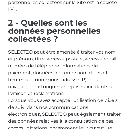
personnelles collectées sur le Site est la société
LVL.
2 - Quelles sont les
données personnelles
collectées ?
SELECTEO peut être amenée à traiter vos nom
et prénom, titre, adresse postale, adresse email,
numéro de téléphone, informations de
paiement, données de connexion (dates et
heures de connexions, adresse IP) et de
navigation, historique de reprises, incidents de
livraison et réclamations.
Lorsque vous avez accepté l’utilisation de pixels
de suivi dans nos communications
électroniques, SELECTEO peut également traiter
des données relatives à la consultation de ces
communications, notamment leur ouverture