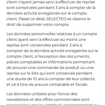
client n’ayant jamais servi à effectuer de reprise
sont conservées pendant 3 ans à compter de la
dernière activité enregistrée sur le compte
client. Passé ce délai, SELECTEO se réserve le
droit de supprimer votre compte.
Les données personnelles relatives à un compte
client ayant servi à effectuer au moins une
reprise sont conservées pendant 3 ans à
compter de la dernière activité enregistrée sur le
compte client, à l’exception des documents,
pièces comptables et informations permettant
de prouver une commande de produit ou une
reprise sur le Site qui sont conservés pendant
une durée de 10 ans à compter de leur collecte,
et ce à titre de preuve comptable et fiscale.
Les données utilisées pour l’envoi des
newsletters et des offres commerciales sont