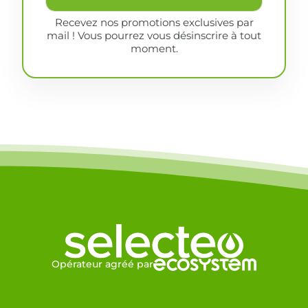
Recevez nos promotions exclusives par
mail ! Vous pourrez vous désinscrire à tout
moment.
Opérateur agréé par