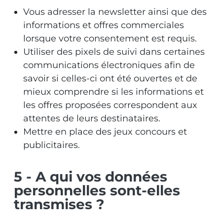
Vous adresser la newsletter ainsi que des
informations et offres commerciales
lorsque votre consentement est requis.
Utiliser des pixels de suivi dans certaines
communications électroniques afin de
savoir si celles-ci ont été ouvertes et de
mieux comprendre si les informations et
les offres proposées correspondent aux
attentes de leurs destinataires.
Mettre en place des jeux concours et
publicitaires.
5 - A qui vos données
personnelles sont-elles
transmises ?