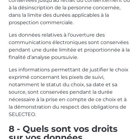
conservées jusqu’au retrait du consentement ou
à la désinscription de la personne concernée,
dans la limite des durées applicables à la
prospection commerciale.
Les données relatives à l’ouverture des
communications électroniques sont conservées
pendant une durée limitée et proportionnée à la
finalité d’analyse poursuivie.
Les informations permettant de justifier le choix
exprimé concernant les pixels de suivi,
notamment le statut du choix, sa date et sa
source, sont conservées pendant la durée
nécessaire à la prise en compte de ce choix et à
la démonstration du respect des obligations de
SELECTEO.
8 - Quels sont vos droits
sur vos données