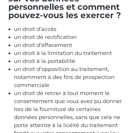
personnelles et comment
pouvez-vous les exercer ?
un droit d’accès
un droit de rectification
un droit d’effacement
un droit à la limitation du traitement
un droit à la portabilité
un droit d’opposition au traitement,
notamment à des fins de prospection
commerciale
un droit de retirer à tout moment le
consentement que vous avez pu donner
lors de la fourniture de certaines
données personnelles, sans que cela ne
porte atteinte à la licéité du traitement