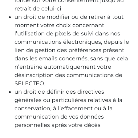
fondé sur votre consentement jusqu’au
retrait de celui-ci
un droit de modifier ou de retirer à tout
moment votre choix concernant
l’utilisation de pixels de suivi dans nos
communications électroniques, depuis le
lien de gestion des préférences présent
dans les emails concernés, sans que cela
n’entraîne automatiquement votre
désinscription des communications de
SELECTEO.
un droit de définir des directives
générales ou particulières relatives à la
conservation, à l’effacement ou à la
communication de vos données
personnelles après votre décès