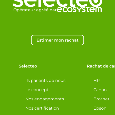
Opérateur agréé par
Estimer mon rachat
Selecteo
Rachat de ca
Ils parlents de nous
HP
Le concept
Canon
Nos engagements
Brother
Nos certification
Epson