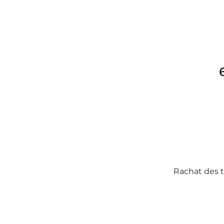
Rachat des t