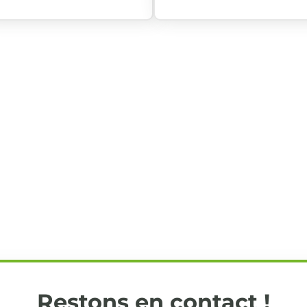
Restons en contact !