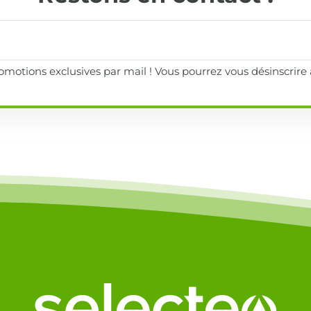
motions exclusives par mail ! Vous pourrez vous désinscrir