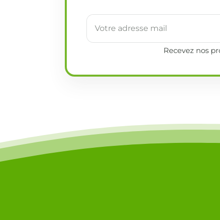
Recevez nos pro