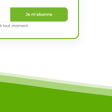
Je m'abonne
e à tout moment.