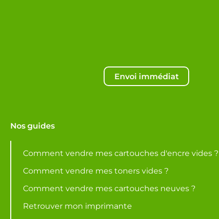
Envoi immédiat
Nos guides
Comment vendre mes cartouches d'encre vides ?
Comment vendre mes toners vides ?
Comment vendre mes cartouches neuves ?
Retrouver mon imprimante