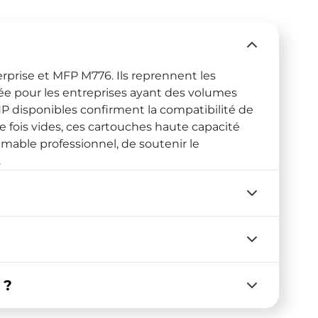
rprise et MFP M776. Ils reprennent les
ée pour les entreprises ayant des volumes
P disponibles confirment la compatibilité de
fois vides, ces cartouches haute capacité
mable professionnel, de soutenir le
.
 ?