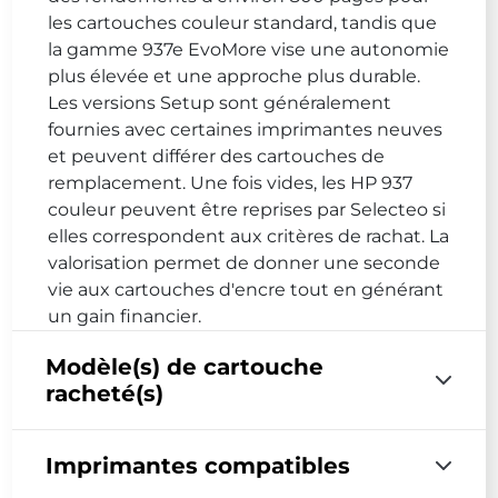
les cartouches couleur standard, tandis que
la gamme 937e EvoMore vise une autonomie
plus élevée et une approche plus durable.
Les versions Setup sont généralement
fournies avec certaines imprimantes neuves
et peuvent différer des cartouches de
remplacement. Une fois vides, les HP 937
couleur peuvent être reprises par Selecteo si
elles correspondent aux critères de rachat. La
valorisation permet de donner une seconde
vie aux cartouches d'encre tout en générant
un gain financier.
Modèle(s) de cartouche
racheté(s)
Imprimantes compatibles