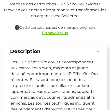
Reprise des cartouches HP 937 couleur vides :
recyclez vos encres d'imprimante et transformez-les
en argent avec Selecteo.
Cette cartouches est de marque originale
En savoir plus
Description
Les HP 937 et 937e couleur correspondent
aux cartouches cyan, magenta et jaune
destinées aux imprimantes HP OfficeJet Pro
récentes. Elles sont conçues pour des
impressions professionnelles en couleur :
rapports, tableaux, présentations, supports
commerciaux et documents administratifs
enrichis. Les sources techniques indiquent
des rendements d'environ 800 pages pour