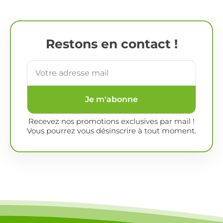
Restons en contact !
Je m'abonne
Recevez nos promotions exclusives par mail !
Vous pourrez vous désinscrire à tout moment.