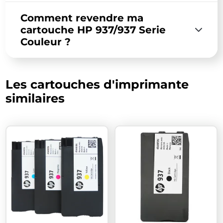
Comment revendre ma
cartouche HP 937/937 Serie
Couleur ?
Les cartouches d'imprimante
similaires