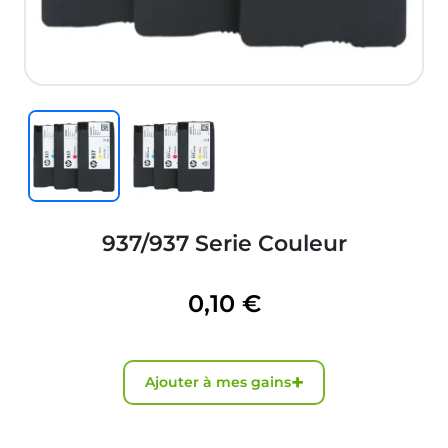
937/937 Serie Couleur
0,10 €
+
Ajouter à mes gains