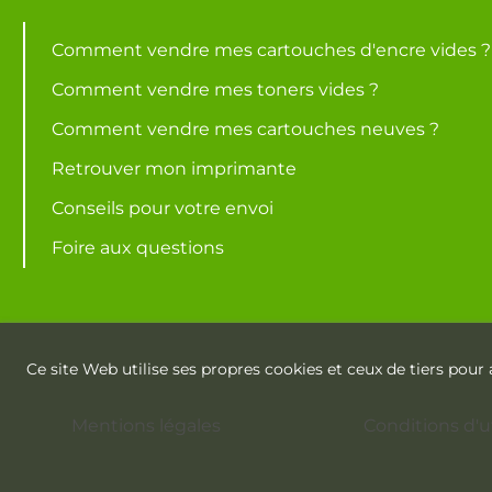
Comment vendre mes cartouches d'encre vides ?
Comment vendre mes toners vides ?
Comment vendre mes cartouches neuves ?
Retrouver mon imprimante
Conseils pour votre envoi
Foire aux questions
Ce site Web utilise ses propres cookies et ceux de tiers pou
Mentions légales
Conditions d'ut