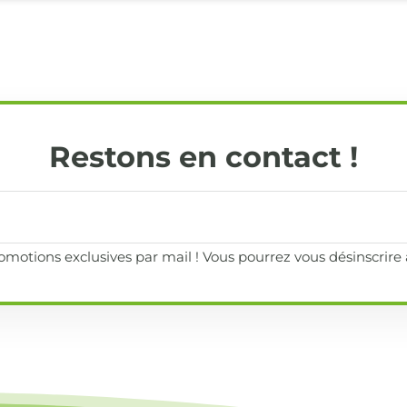
Restons en contact !
motions exclusives par mail ! Vous pourrez vous désinscrir