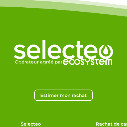
Opérateur agréé par
Estimer mon rachat
Selecteo
Rachat de ca