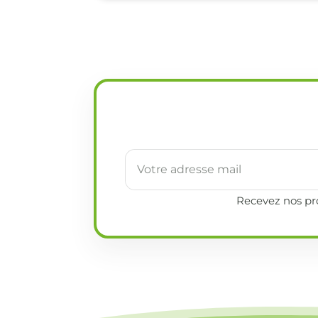
Recevez nos pro