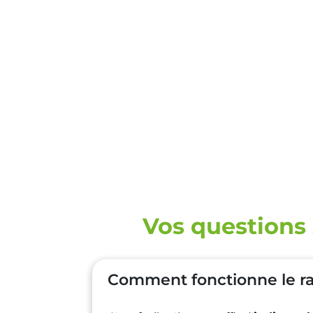
Vos questions
Comment fonctionne le ra