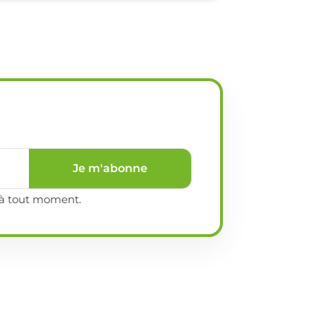
Je m'abonne
e à tout moment.