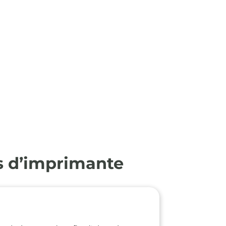
s d’imprimante