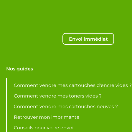
Envoi immédiat
Nos guides
Comment vendre mes cartouches d'encre vides ?
Comment vendre mes toners vides ?
Comment vendre mes cartouches neuves ?
Retrouver mon imprimante
Conseils pour votre envoi