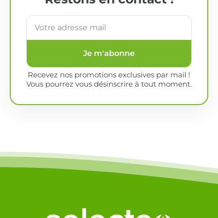
Je m'abonne
Recevez nos promotions exclusives par mail !
Vous pourrez vous désinscrire à tout moment.