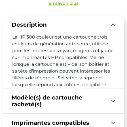
En savoir plus
Description
La HP 300 couleur est une cartouche trois
couleurs de génération antérieure, utilisée
pour les impressions cyan, magenta et jaune
sur imprimantes HP compatibles. Même
lorsque la cartouche est vide, son boîtier et
sa tête d'impression peuvent intéresser les
filières de réemploi. Selecteo la reprend
lorsqu'elle répond aux critères d'éligibilité.
Modèle(s) de cartouche
racheté(s)
Imprimantes compatibles