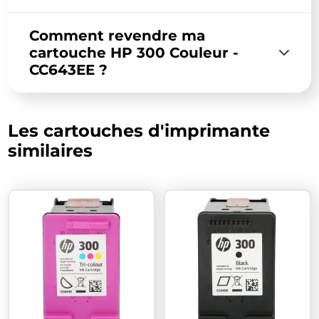
Comment revendre ma
cartouche HP 300 Couleur -
CC643EE ?
Les cartouches d'imprimante
similaires