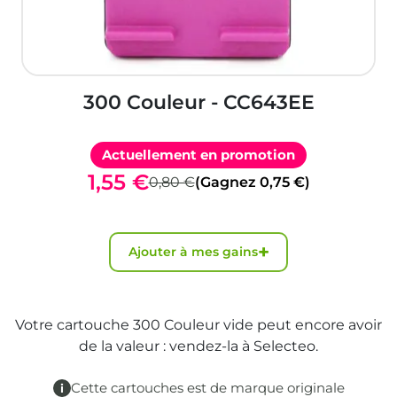
300 Couleur - CC643EE
Actuellement en promotion
1,55 €
0,80 €
(Gagnez 0,75 €)
+
Ajouter à mes gains
Votre cartouche 300 Couleur vide peut encore avoir
de la valeur : vendez-la à Selecteo.
Cette cartouches est de marque originale