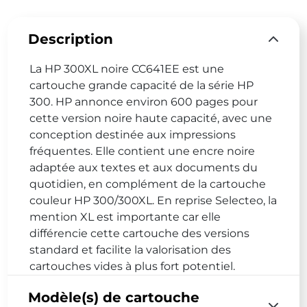
Description
La HP 300XL noire CC641EE est une
cartouche grande capacité de la série HP
300. HP annonce environ 600 pages pour
cette version noire haute capacité, avec une
conception destinée aux impressions
fréquentes. Elle contient une encre noire
adaptée aux textes et aux documents du
quotidien, en complément de la cartouche
couleur HP 300/300XL. En reprise Selecteo, la
mention XL est importante car elle
différencie cette cartouche des versions
standard et facilite la valorisation des
cartouches vides à plus fort potentiel.
Modèle(s) de cartouche