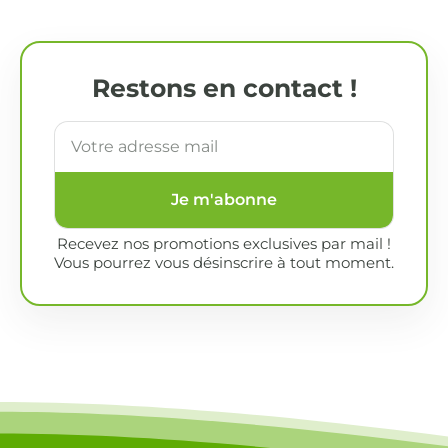
Restons en contact !
Je m'abonne
Recevez nos promotions exclusives par mail !
Vous pourrez vous désinscrire à tout moment.