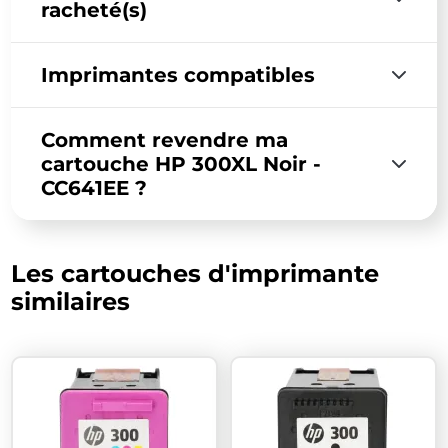
racheté(s)
Imprimantes compatibles
Comment revendre ma
cartouche HP 300XL Noir -
CC641EE ?
Les cartouches d'imprimante
similaires