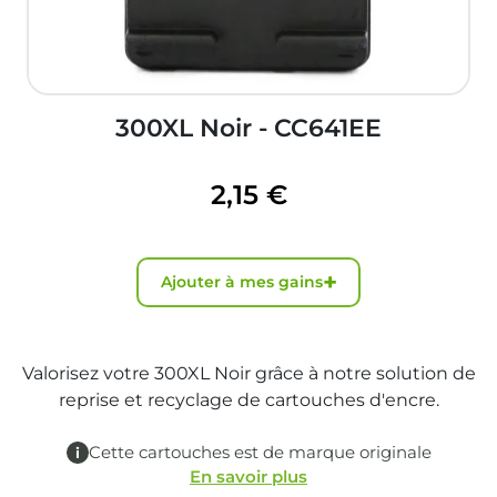
300XL Noir - CC641EE
2,15 €
+
Ajouter à mes gains
Valorisez votre 300XL Noir grâce à notre solution de
reprise et recyclage de cartouches d'encre.
Cette cartouches est de marque originale
En savoir plus