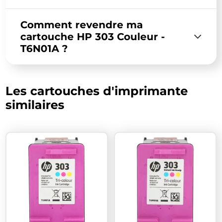
Comment revendre ma
cartouche HP 303 Couleur -
T6N01A ?
Les cartouches d'imprimante
similaires