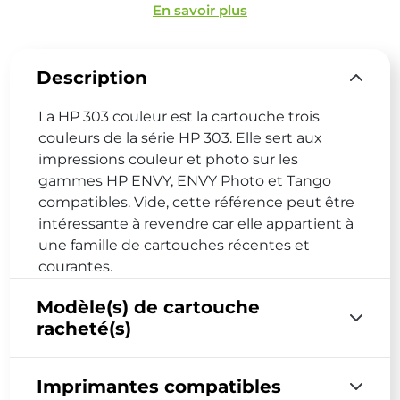
En savoir plus
Description
La HP 303 couleur est la cartouche trois
couleurs de la série HP 303. Elle sert aux
impressions couleur et photo sur les
gammes HP ENVY, ENVY Photo et Tango
compatibles. Vide, cette référence peut être
intéressante à revendre car elle appartient à
une famille de cartouches récentes et
courantes.
Modèle(s) de cartouche
racheté(s)
Imprimantes compatibles