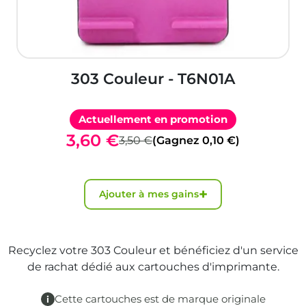
303 Couleur - T6N01A
Actuellement en promotion
3,60 €
3,50 €
(Gagnez 0,10 €)
+
Ajouter à mes gains
Recyclez votre 303 Couleur et bénéficiez d'un service
de rachat dédié aux cartouches d'imprimante.
Cette cartouches est de marque originale