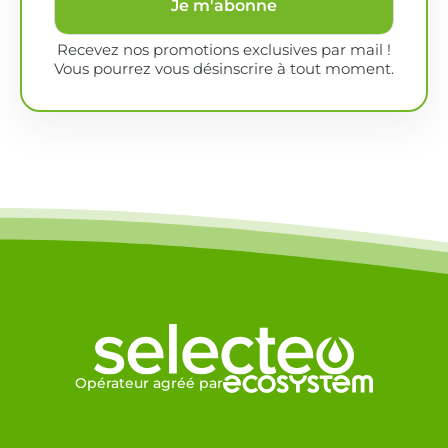
Je m'abonne
Recevez nos promotions exclusives par mail !
Vous pourrez vous désinscrire à tout moment.
Opérateur agréé par