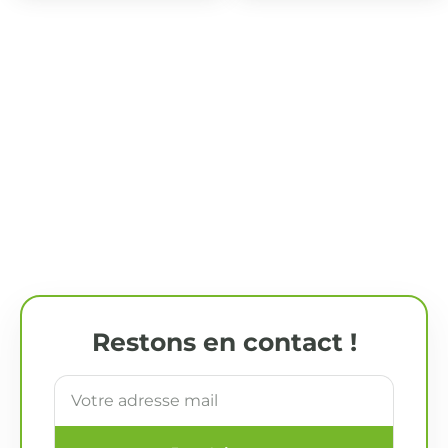
Restons en contact !