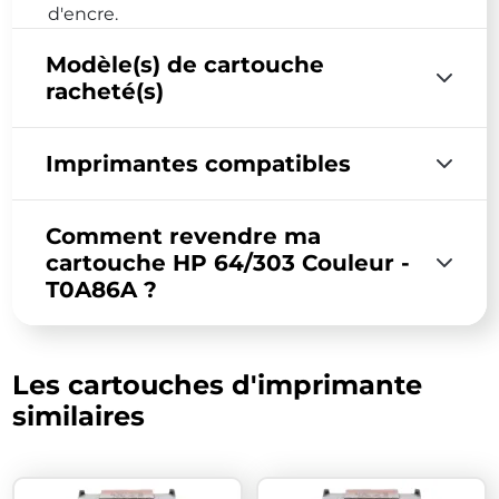
d'encre.
Modèle(s) de cartouche
racheté(s)
Imprimantes compatibles
Comment revendre ma
cartouche HP 64/303 Couleur -
T0A86A ?
Les cartouches d'imprimante
similaires