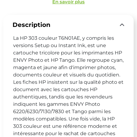
En savoir plus
Description
La HP 303 couleur T6N01AE, y compris les
versions Setup ou Instant Ink, est une
cartouche tricolore pour les imprimantes HP
ENVY Photo et HP Tango. Elle regroupe cyan,
magenta et jaune afin d'imprimer photos,
documents couleur et visuels du quotidien.
Les fiches HP insistent sur la qualité photo et
document avec les cartouches HP
authentiques, tandis que les revendeurs
indiquent les gammes ENVY Photo
6220/6230/7130/7830 et Tango parmi les
modèles compatibles. Une fois vide, la HP
303 couleur est une référence moderne et
intéressante pour le rachat de cartouches