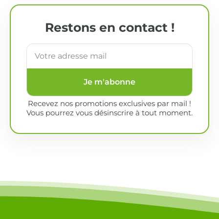
Restons en contact !
Je m'abonne
Recevez nos promotions exclusives par mail !
Vous pourrez vous désinscrire à tout moment.