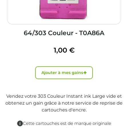
64/303 Couleur - T0A86A
1,00 €
+
Ajouter à mes gains
Vendez votre 303 Couleur Instant ink Large vide et
obtenez un gain grâce à notre service de reprise de
cartouches d'encre.
Cette cartouches est de marque originale