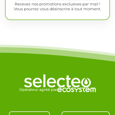
Recevez nos promotions exclusives par mail !
Vous pourrez vous désinscrire à tout moment.
Opérateur agréé par