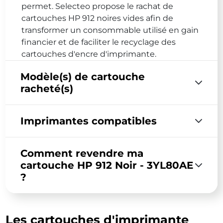
permet. Selecteo propose le rachat de
cartouches HP 912 noires vides afin de
transformer un consommable utilisé en gain
financier et de faciliter le recyclage des
cartouches d'encre d'imprimante.
Modèle(s) de cartouche
racheté(s)
Imprimantes compatibles
Comment revendre ma
cartouche HP 912 Noir - 3YL80AE
?
Les cartouches d'imprimante