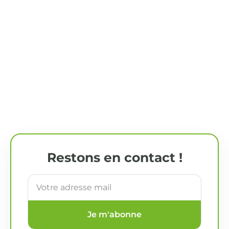
Restons en contact !
Je m'abonne