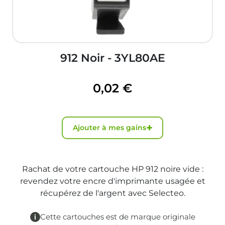
912 Noir - 3YL80AE
0,02 €
+
Ajouter à mes gains
Rachat de votre cartouche HP 912 noire vide :
revendez votre encre d'imprimante usagée et
récupérez de l'argent avec Selecteo.
Cette cartouches est de marque originale