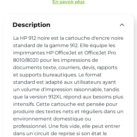
En savoir plus
Description
La HP 912 noire est la cartouche d'encre noire
standard de la gamme 912. Elle équipe les
imprimantes HP OfficeJet et OfficeJet Pro
8010/8020 pour les impressions de
documents texte, courriers, devis, rapports
et supports bureautiques. Le format
standard est adapté aux utilisateurs ayant
un volume d'impression raisonnable, tandis
que la version 912XL répond aux besoins plus
intensifs. Cette cartouche est pensée pour
produire des textes nets et réguliers dans un
environnement domestique ou
professionnel. Une fois vide, elle peut entrer
dans un circuit de reprise si son état le