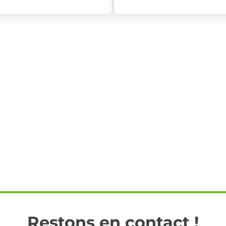
Restons en contact !