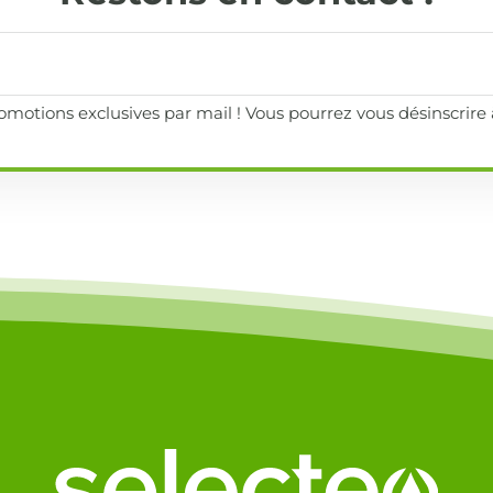
motions exclusives par mail ! Vous pourrez vous désinscrir