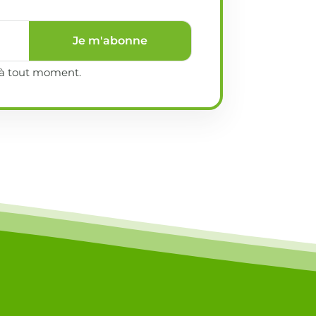
Je m'abonne
e à tout moment.