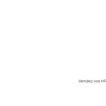
Vendez vos HP 