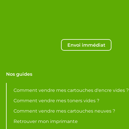
Envoi immédiat
Nos guides
Comment vendre mes cartouches d'encre vides ?
Comment vendre mes toners vides ?
Comment vendre mes cartouches neuves ?
Retrouver mon imprimante