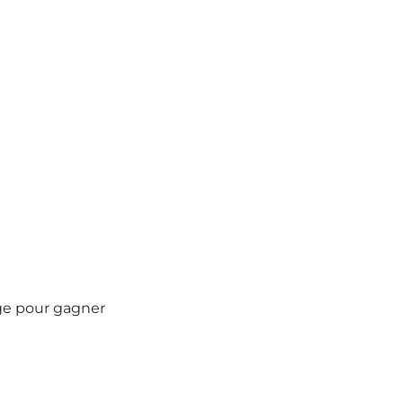
age pour gagner