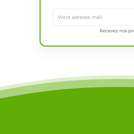
Recevez nos pro