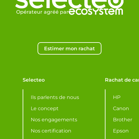
Opérateur agréé par
Estimer mon rachat
Selecteo
Rachat de ca
Ils parlents de nous
HP
Le concept
Canon
Nos engagements
Brother
Nos certification
Epson