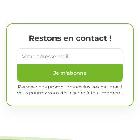
Restons en contact !
Je m'abonne
Recevez nos promotions exclusives par mail !
Vous pourrez vous désinscrire à tout moment.