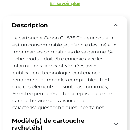
En savoir plus
Description
La cartouche Canon CL 576 Couleur couleur
est un consommable jet d'encre destiné aux
imprimantes compatibles de sa gamme. Sa
fiche produit doit être enrichie avec les
informations fabricant vérifiées avant
publication : technologie, contenance,
rendement et modèles compatibles. Tant
que ces éléments ne sont pas confirmés,
Selecteo peut présenter la reprise de cette
cartouche vide sans avancer de
caractéristiques techniques incertaines.
Modèle(s) de cartouche
racheté(s)