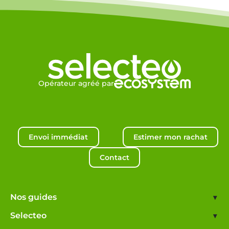
Opérateur agréé par
Envoi immédiat
Estimer mon rachat
Contact
Nos guides
▾
Selecteo
▾