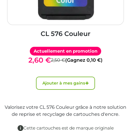
CL 576 Couleur
Actuellement en promotion
2,60 €
2,50 €
(Gagnez 0,10 €)
+
Ajouter à mes gains
Valorisez votre CL 576 Couleur grâce à notre solution
de reprise et recyclage de cartouches d'encre.
Cette cartouches est de marque originale