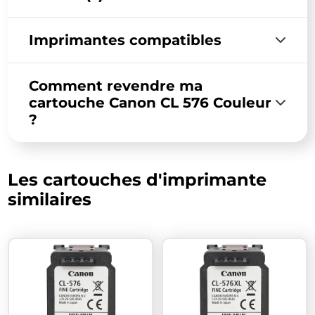
Imprimantes compatibles
Comment revendre ma
cartouche Canon CL 576 Couleur
?
Les cartouches d'imprimante
similaires