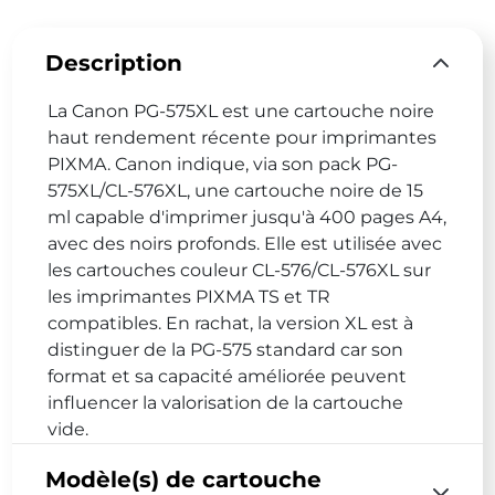
Description
La Canon PG-575XL est une cartouche noire
haut rendement récente pour imprimantes
PIXMA. Canon indique, via son pack PG-
575XL/CL-576XL, une cartouche noire de 15
ml capable d'imprimer jusqu'à 400 pages A4,
avec des noirs profonds. Elle est utilisée avec
les cartouches couleur CL-576/CL-576XL sur
les imprimantes PIXMA TS et TR
compatibles. En rachat, la version XL est à
distinguer de la PG-575 standard car son
format et sa capacité améliorée peuvent
influencer la valorisation de la cartouche
vide.
Modèle(s) de cartouche