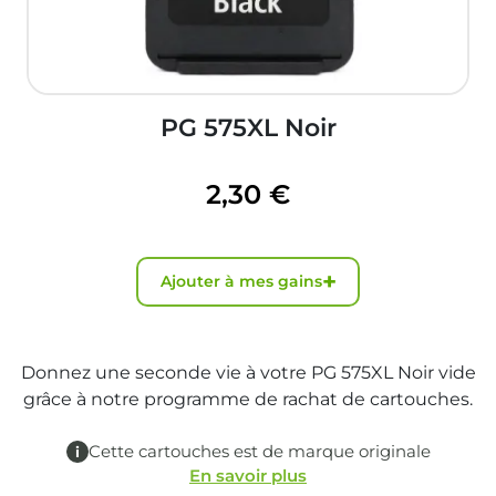
PG 575XL Noir
2,30 €
+
Ajouter à mes gains
Donnez une seconde vie à votre PG 575XL Noir vide
grâce à notre programme de rachat de cartouches.
Cette cartouches est de marque originale
En savoir plus