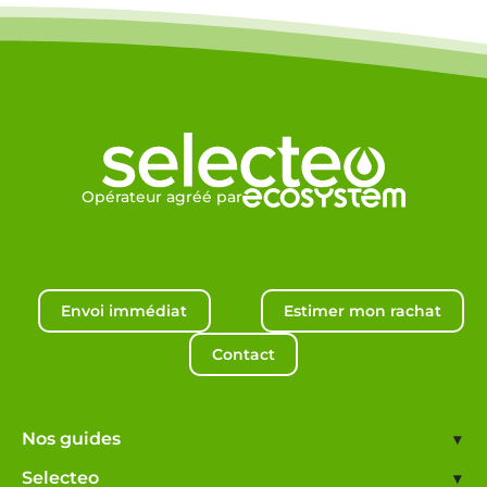
Opérateur agréé par
Envoi immédiat
Estimer mon rachat
Contact
Nos guides
▾
Selecteo
▾