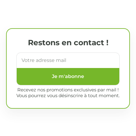
Restons en contact !
Je m'abonne
Recevez nos promotions exclusives par mail !
Vous pourrez vous désinscrire à tout moment.