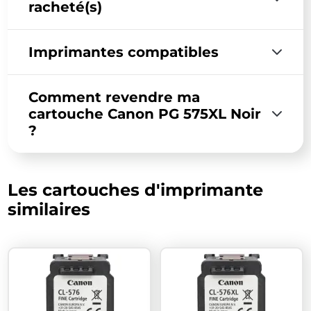
racheté(s)
Imprimantes compatibles
Comment revendre ma
cartouche Canon PG 575XL Noir
?
Les cartouches d'imprimante
similaires