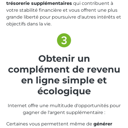
trésorerie supplémentaires
qui contribuent à
votre stabilité financière et vous offrent une plus
grande liberté pour poursuivre d'autres intérêts et
objectifs dans la vie.
Obtenir un
complément de revenu
en ligne simple et
écologique
Internet offre une multitude d'opportunités pour
gagner de l'argent supplémentaire :
Certaines vous permettent même de
générer