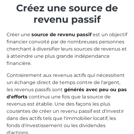
Créez une source de
revenu passif
Créer une
source de revenu passif
est un objectif
financier convoité par de nombreuses personnes
cherchant à diversifier leurs sources de revenus et
à atteindre une plus grande indépendance
financière.
Contrairement aux revenus actifs qui nécessitent
un échange direct de temps contre de l'argent,
les revenus passifs sont
générés avec peu ou pas
d'efforts
continus une fois que la source de
revenus est établie. Une des façons les plus
courantes de créer un revenu passif est d'investir
dans des actifs tels que l'immobilier locatif, les
fonds d'investissement ou les dividendes
d'actions.