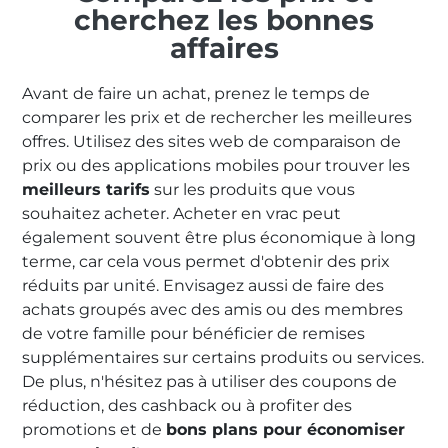
cherchez les bonnes
affaires
Avant de faire un achat, prenez le temps de
comparer les prix et de rechercher les meilleures
offres. Utilisez des sites web de comparaison de
prix ou des applications mobiles pour trouver les
meilleurs tarifs
sur les produits que vous
souhaitez acheter. Acheter en vrac peut
également souvent être plus économique à long
terme, car cela vous permet d'obtenir des prix
réduits par unité. Envisagez aussi de faire des
achats groupés avec des amis ou des membres
de votre famille pour bénéficier de remises
supplémentaires sur certains produits ou services.
De plus, n'hésitez pas à utiliser des coupons de
réduction, des cashback ou à profiter des
promotions et de
bons plans pour économiser