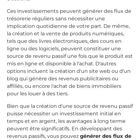
Ces investissements peuvent générer des flux de
trésorerie réguliers sans nécessiter une
implication quotidienne de votre part. De même,
la création et la vente de produits numériques,
tels que des livres électroniques, des cours en
ligne ou des logiciels, peuvent constituer une
source de revenu passif une fois que le produit est
mis en ligne et disponible à l'achat. D'autres
options incluent la création d'un site web ou d'un
blog qui génère des revenus publicitaires ou
affiliés, ou encore l'achat de biens immobiliers
pour les louer à des tiers.
Bien que la création d'une source de revenu passif
puisse nécessiter un investissement initial en
temps et en argent, les avantages à long terme
peuvent être significatifs. En développant des
revenus passifs, vous pouvez
générer des flux de