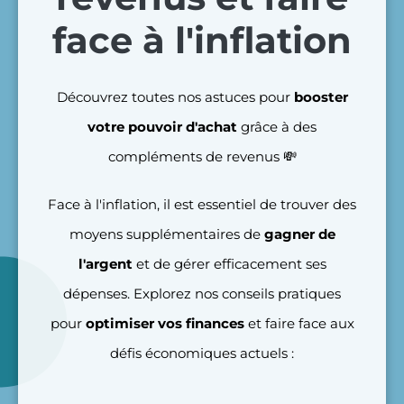
face à l'inflation
Découvrez toutes nos astuces pour
booster
votre pouvoir d'achat
grâce à des
compléments de revenus 💸
Face à l'inflation, il est essentiel de trouver des
moyens supplémentaires de
gagner de
l'argent
et de gérer efficacement ses
dépenses. Explorez nos conseils pratiques
pour
optimiser vos finances
et faire face aux
défis économiques actuels :