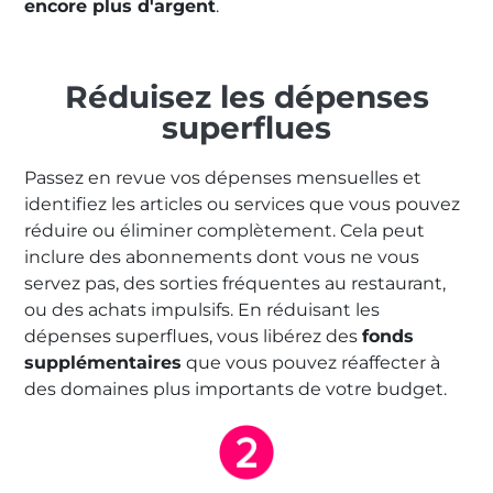
encore plus d'argent
.
Réduisez les dépenses
superflues
Passez en revue vos dépenses mensuelles et
identifiez les articles ou services que vous pouvez
réduire ou éliminer complètement. Cela peut
inclure des abonnements dont vous ne vous
servez pas, des sorties fréquentes au restaurant,
ou des achats impulsifs. En réduisant les
dépenses superflues, vous libérez des
fonds
supplémentaires
que vous pouvez réaffecter à
des domaines plus importants de votre budget.