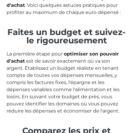
d'achat
. Voici quelques astuces pratiques pour
profiter au maximum de chaque euro dépensé :
Faites un budget et suivez-
le rigoureusement
La première étape pour
optimiser son pouvoir
d'achat
est de savoir exactement où va son
argent. Établissez un budget réaliste en tenant
compte de toutes vos dépenses mensuelles, y
compris les factures fixes, l'épargne et les
dépenses variables comme l'alimentation et les
loisirs. En suivant votre budget de près, vous
pouvez identifier les domaines où vous pouvez
réduire les dépenses et économiser de l'argent.
Comparez les prix et