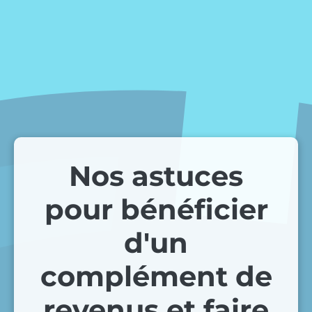
Nos astuces
pour bénéficier
d'un
complément de
revenus et faire