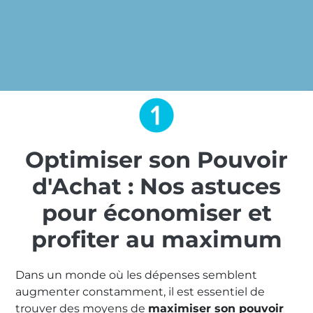
Optimiser son Pouvoir
d'Achat : Nos astuces
pour économiser et
profiter au maximum
Dans un monde où les dépenses semblent
augmenter constamment, il est essentiel de
trouver des moyens de
maximiser son pouvoir