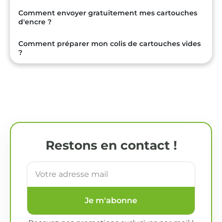
Comment envoyer gratuitement mes cartouches
d'encre ?
Comment préparer mon colis de cartouches vides
?
Restons en contact !
Je m'abonne