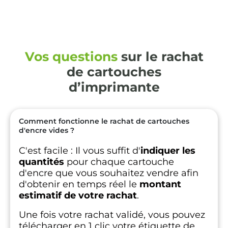
Vos questions
sur le rachat
de cartouches
d’imprimante
Comment fonctionne le rachat de cartouches
d'encre vides ?
C'est facile :
Il vous suffit d'
indiquer les
quantités
pour chaque cartouche
d'encre que vous souhaitez vendre afin
d'obtenir en temps réel le
montant
estimatif de votre rachat
.
Une fois votre rachat validé, vous pouvez
télécharger en 1 clic votre étiquette de