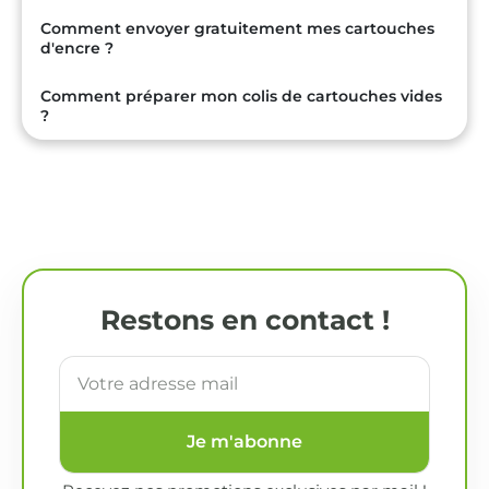
Comment envoyer gratuitement mes cartouches
d'encre ?
Comment préparer mon colis de cartouches vides
?
Restons en contact !
Je m'abonne