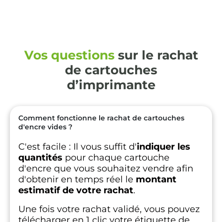
Vos questions
sur le rachat
de cartouches
d’imprimante
Comment fonctionne le rachat de cartouches
d'encre vides ?
C'est facile :
Il vous suffit d'
indiquer les
quantités
pour chaque cartouche
d'encre que vous souhaitez vendre afin
d'obtenir en temps réel le
montant
estimatif de votre rachat
.
Une fois votre rachat validé, vous pouvez
télécharger en 1 clic votre étiquette de