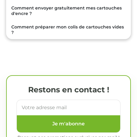
Comment envoyer gratuitement mes cartouches
d'encre ?
Comment préparer mon colis de cartouches vides
?
Restons en contact !
Je m'abonne