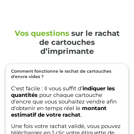
Vos questions
sur le rachat
de cartouches
d’imprimante
Comment fonctionne le rachat de cartouches
d'encre vides ?
C'est facile :
Il vous suffit d'
indiquer les
quantités
pour chaque cartouche
d'encre que vous souhaitez vendre afin
d'obtenir en temps réel le
montant
estimatif de votre rachat
.
Une fois votre rachat validé, vous pouvez
télécharger en 1 clic votre étiquette de