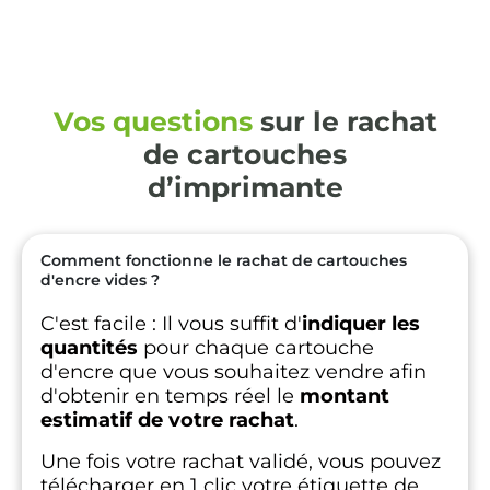
Vos questions
sur le rachat
de cartouches
d’imprimante
Comment fonctionne le rachat de cartouches
d'encre vides ?
C'est facile :
Il vous suffit d'
indiquer les
quantités
pour chaque cartouche
d'encre que vous souhaitez vendre afin
d'obtenir en temps réel le
montant
estimatif de votre rachat
.
Une fois votre rachat validé, vous pouvez
télécharger en 1 clic votre étiquette de