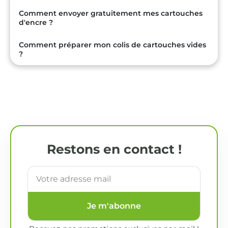
Comment envoyer gratuitement mes cartouches
d'encre ?
Comment préparer mon colis de cartouches vides
?
Restons en contact !
Je m'abonne