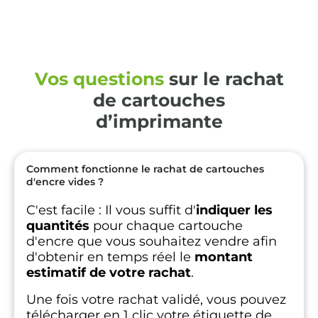
Vos questions
sur le rachat
de cartouches
d’imprimante
Comment fonctionne le rachat de cartouches
d'encre vides ?
C'est facile :
Il vous suffit d'
indiquer les
quantités
pour chaque cartouche
d'encre que vous souhaitez vendre afin
d'obtenir en temps réel le
montant
estimatif de votre rachat
.
Une fois votre rachat validé, vous pouvez
télécharger en 1 clic votre étiquette de