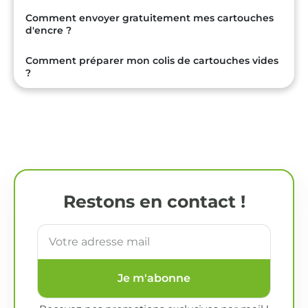
Comment envoyer gratuitement mes cartouches
d'encre ?
Comment préparer mon colis de cartouches vides
?
Restons en contact !
Je m'abonne