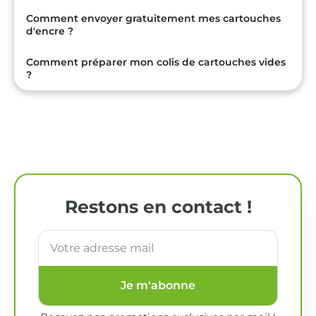
Comment envoyer gratuitement mes cartouches
d'encre ?
Comment préparer mon colis de cartouches vides
?
Restons en contact !
Je m'abonne