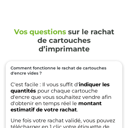
Vos questions
sur le rachat
de cartouches
d’imprimante
Comment fonctionne le rachat de cartouches
d'encre vides ?
C'est facile :
Il vous suffit d'
indiquer les
quantités
pour chaque cartouche
d'encre que vous souhaitez vendre afin
d'obtenir en temps réel le
montant
estimatif de votre rachat
.
Une fois votre rachat validé, vous pouvez
télécharger en 1 clic votre étiquette de