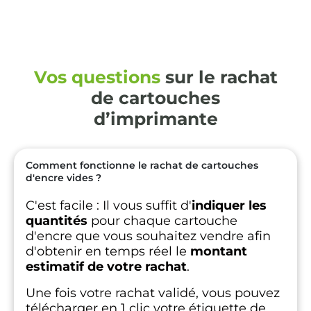
Vos questions
sur le rachat
de cartouches
d’imprimante
Comment fonctionne le rachat de cartouches
d'encre vides ?
C'est facile :
Il vous suffit d'
indiquer les
quantités
pour chaque cartouche
d'encre que vous souhaitez vendre afin
d'obtenir en temps réel le
montant
estimatif de votre rachat
.
Une fois votre rachat validé, vous pouvez
télécharger en 1 clic votre étiquette de