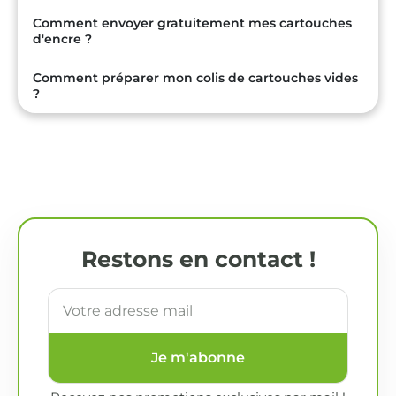
Comment envoyer gratuitement mes cartouches
d'encre ?
Comment préparer mon colis de cartouches vides
?
Restons en contact !
Je m'abonne