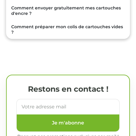
Comment envoyer gratuitement mes cartouches
d'encre ?
Comment préparer mon colis de cartouches vides
?
Restons en contact !
Je m'abonne