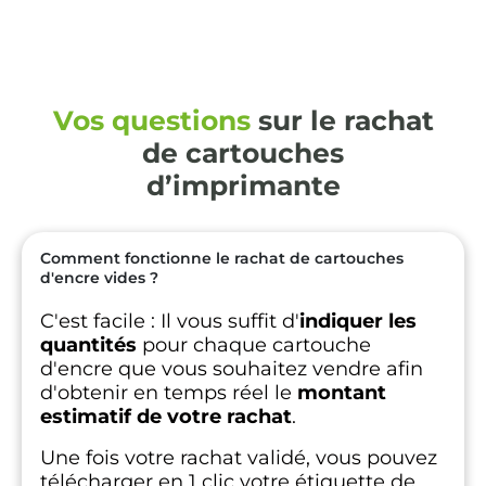
Vos questions
sur le rachat
de cartouches
d’imprimante
Comment fonctionne le rachat de cartouches
d'encre vides ?
C'est facile :
Il vous suffit d'
indiquer les
quantités
pour chaque cartouche
d'encre que vous souhaitez vendre afin
d'obtenir en temps réel le
montant
estimatif de votre rachat
.
Une fois votre rachat validé, vous pouvez
télécharger en 1 clic votre étiquette de