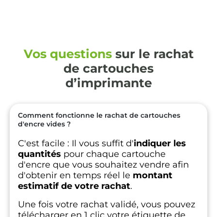
Vos questions
sur le rachat
de cartouches
d’imprimante
Comment fonctionne le rachat de cartouches
d'encre vides ?
C'est facile :
Il vous suffit d'
indiquer les
quantités
pour chaque cartouche
d'encre que vous souhaitez vendre afin
d'obtenir en temps réel le
montant
estimatif de votre rachat
.
Une fois votre rachat validé, vous pouvez
télécharger en 1 clic votre étiquette de