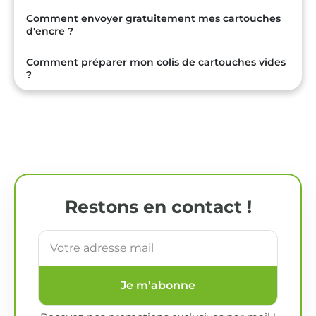
Comment envoyer gratuitement mes cartouches
d'encre ?
Comment préparer mon colis de cartouches vides
?
Restons en contact !
Je m'abonne