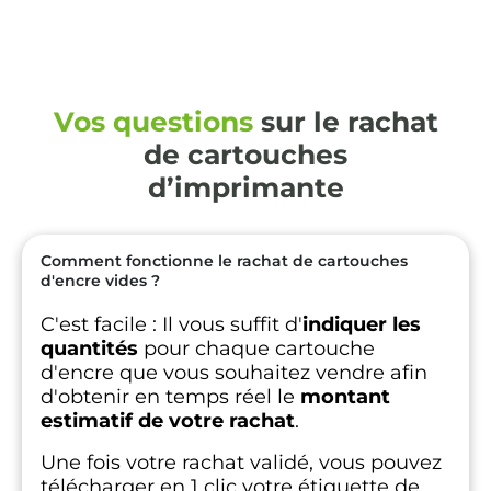
Vos questions
sur le rachat
de cartouches
d’imprimante
Comment fonctionne le rachat de cartouches
d'encre vides ?
C'est facile :
Il vous suffit d'
indiquer les
quantités
pour chaque cartouche
d'encre que vous souhaitez vendre afin
d'obtenir en temps réel le
montant
estimatif de votre rachat
.
Une fois votre rachat validé, vous pouvez
télécharger en 1 clic votre étiquette de