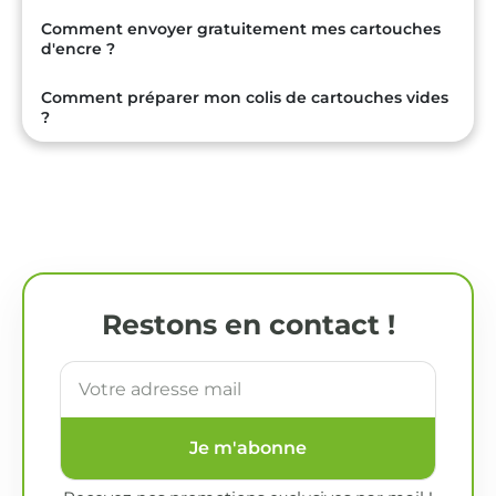
Comment envoyer gratuitement mes cartouches
d'encre ?
Comment préparer mon colis de cartouches vides
?
Restons en contact !
Je m'abonne