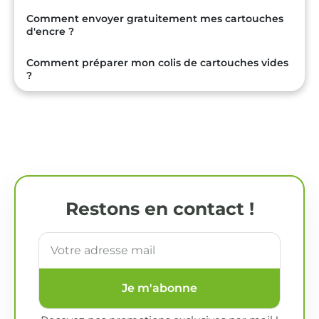
Comment envoyer gratuitement mes cartouches
d'encre ?
Comment préparer mon colis de cartouches vides
?
Restons en contact !
Je m'abonne