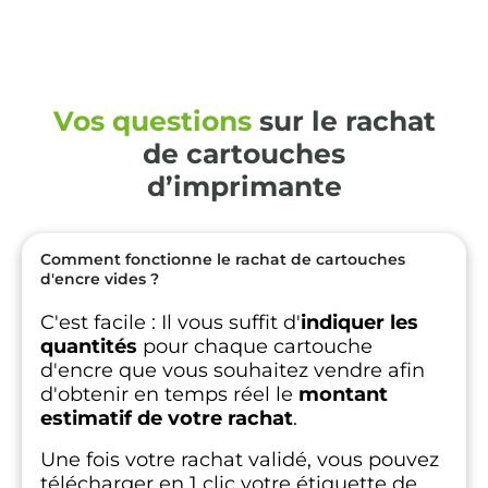
Vos questions
sur le rachat
de cartouches
d’imprimante
Comment fonctionne le rachat de cartouches
d'encre vides ?
C'est facile :
Il vous suffit d'
indiquer les
quantités
pour chaque cartouche
d'encre que vous souhaitez vendre afin
d'obtenir en temps réel le
montant
estimatif de votre rachat
.
Une fois votre rachat validé, vous pouvez
télécharger en 1 clic votre étiquette de