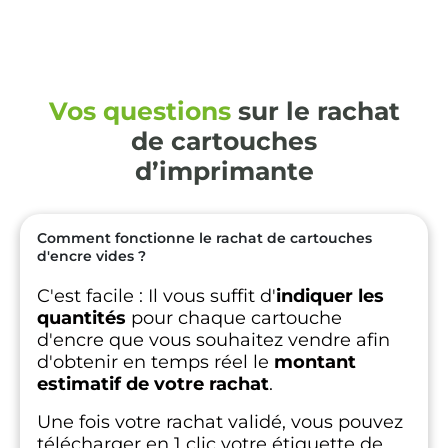
Vos questions
sur le rachat
de cartouches
d’imprimante
Comment fonctionne le rachat de cartouches
d'encre vides ?
C'est facile :
Il vous suffit d'
indiquer les
quantités
pour chaque cartouche
d'encre que vous souhaitez vendre afin
d'obtenir en temps réel le
montant
estimatif de votre rachat
.
Une fois votre rachat validé, vous pouvez
télécharger en 1 clic votre étiquette de