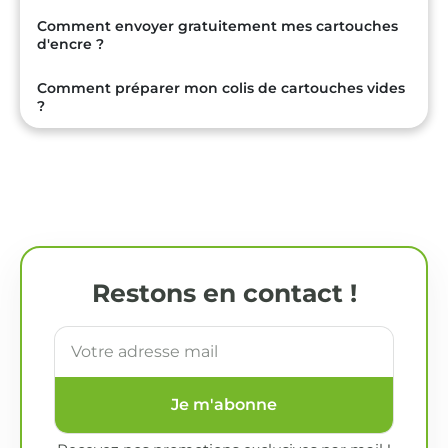
Comment envoyer gratuitement mes cartouches
d'encre ?
Comment préparer mon colis de cartouches vides
?
Restons en contact !
Je m'abonne