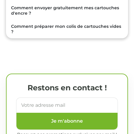
Comment envoyer gratuitement mes cartouches
d'encre ?
Comment préparer mon colis de cartouches vides
?
Restons en contact !
Je m'abonne