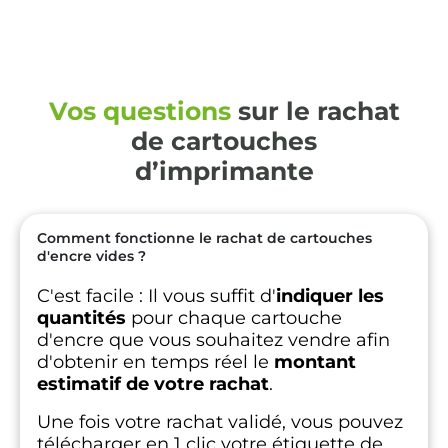
Vos questions
sur le rachat
de cartouches
d’imprimante
Comment fonctionne le rachat de cartouches
d'encre vides ?
C'est facile :
Il vous suffit d'
indiquer les
quantités
pour chaque cartouche
d'encre que vous souhaitez vendre afin
d'obtenir en temps réel le
montant
estimatif de votre rachat
.
Une fois votre rachat validé, vous pouvez
télécharger en 1 clic votre étiquette de